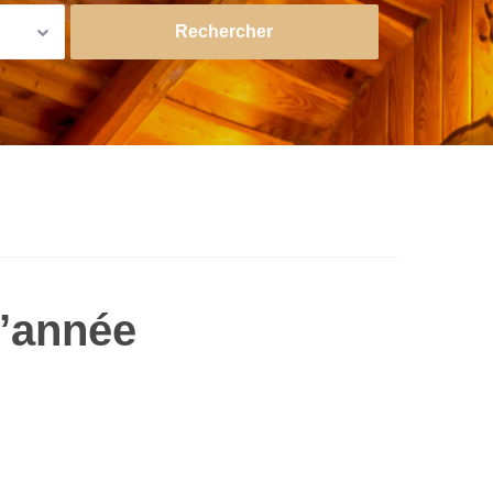
l’année