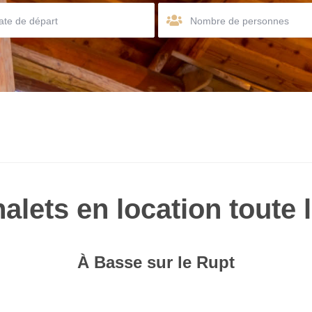
Nombre de personnes
alets en location toute 
À Basse sur le Rupt