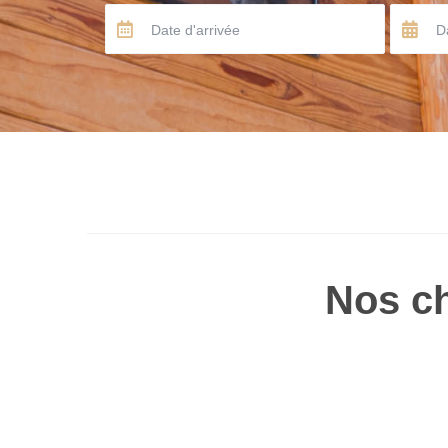
Nos ch