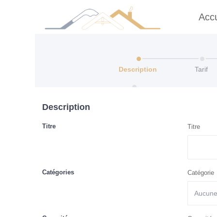
Accu
Description
Tarif
Calendrier
Description
Titre
Titre
Catégories
Catégorie