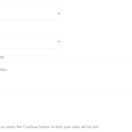
on
ou press the Continue button or else your data will be lost.