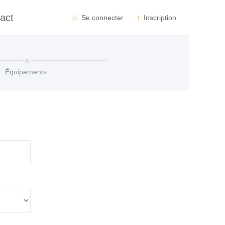
act
Se connecter
Inscription
Équipements