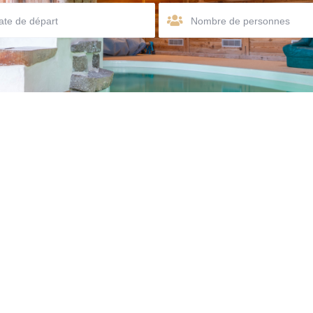
Nombre de personnes