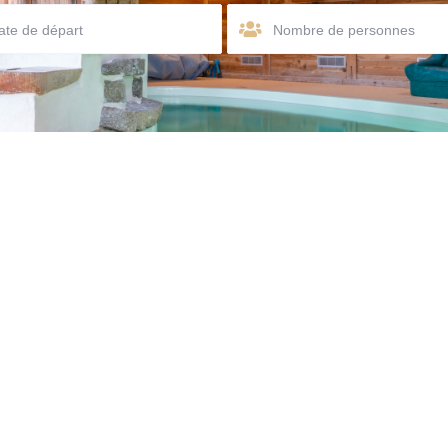
Nombre de personnes