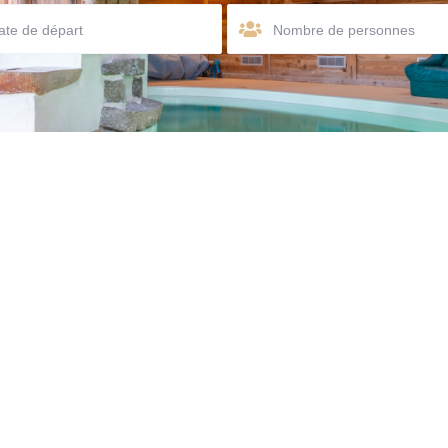
Nombre de personnes