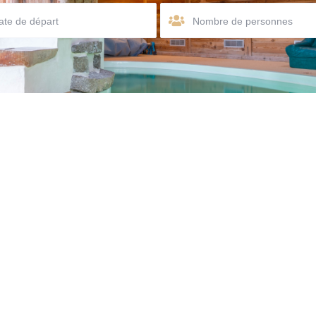
Nombre de personnes