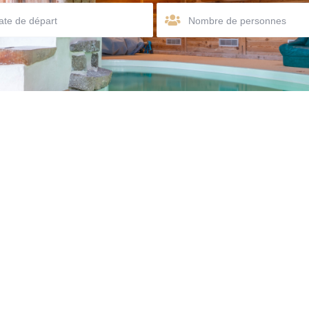
Nombre de personnes