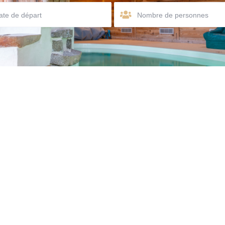
Nombre de personnes