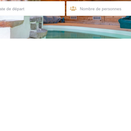
Nombre de personnes