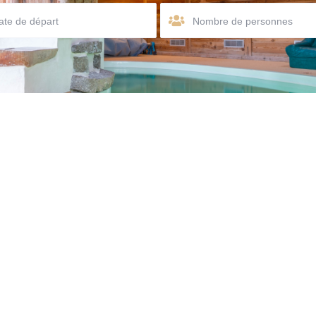
Nombre de personnes