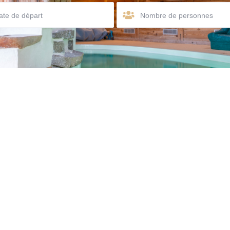
Nombre de personnes