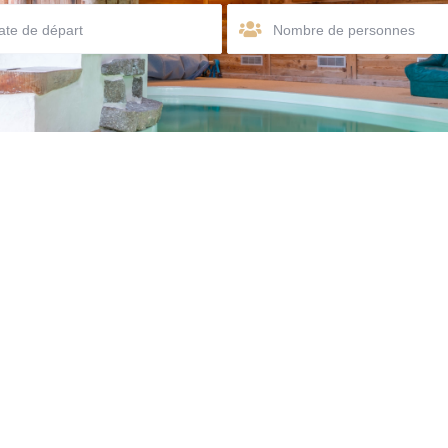
Nombre de personnes