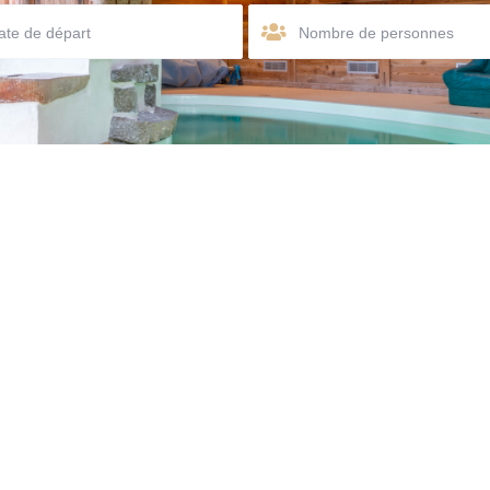
Nombre de personnes