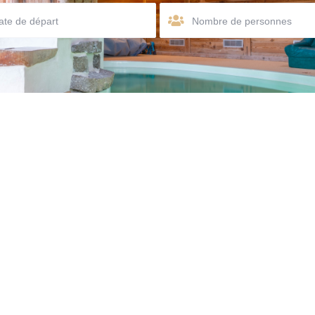
Nombre de personnes