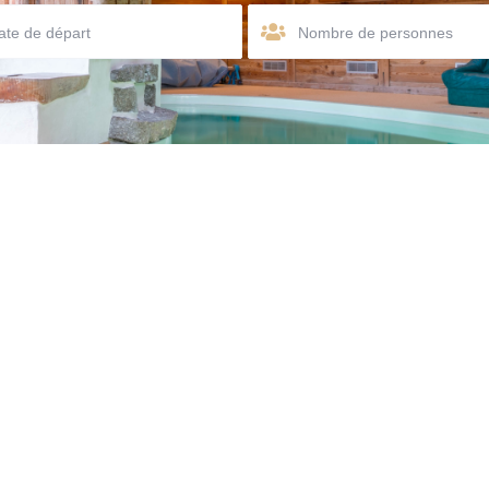
Nombre de personnes