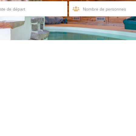
Nombre de personnes