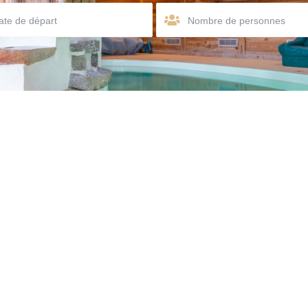
Nombre de personnes