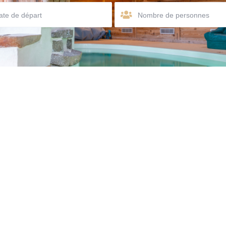
Nombre de personnes