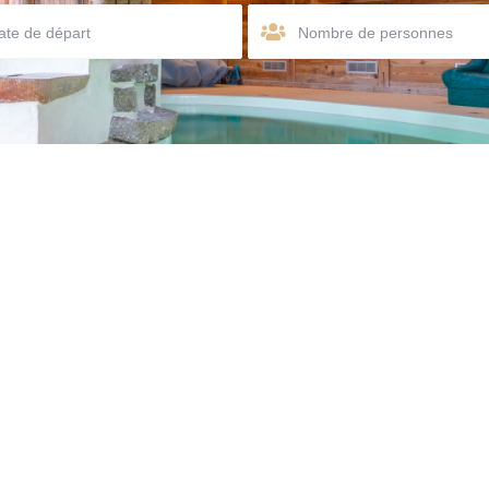
Nombre de personnes