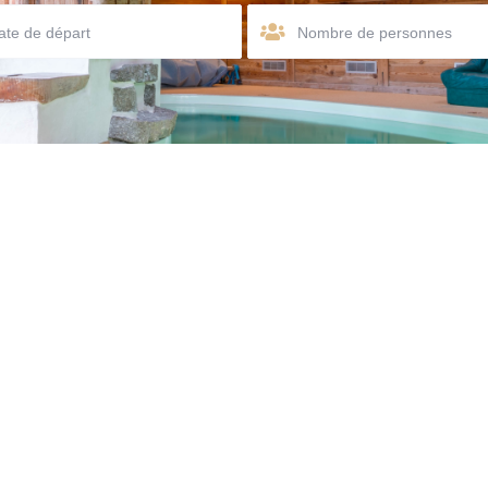
Nombre de personnes