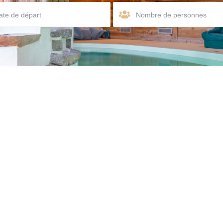
Nombre de personnes