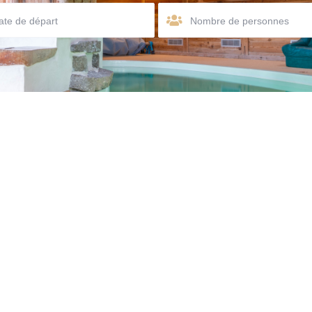
Nombre de personnes