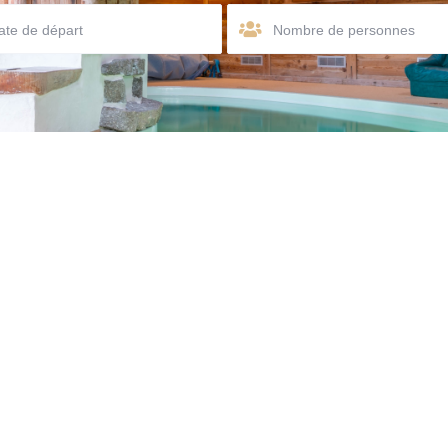
Nombre de personnes