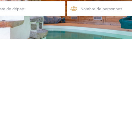
Nombre de personnes