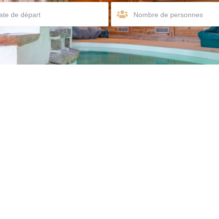
Nombre de personnes