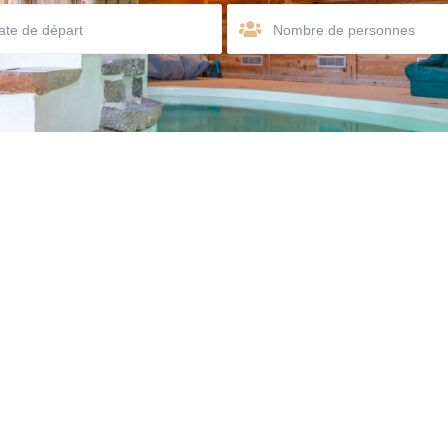
Nombre de personnes