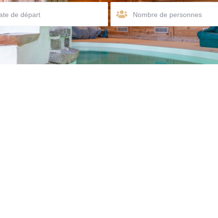
Nombre de personnes