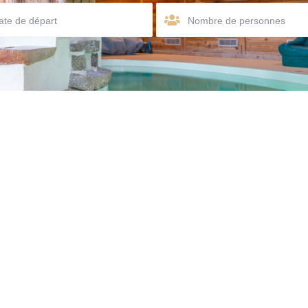
Nombre de personnes