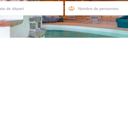
Nombre de personnes