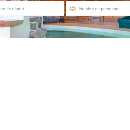
Nombre de personnes