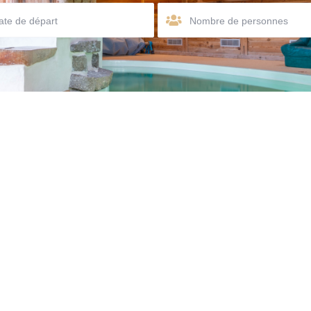
Nombre de personnes