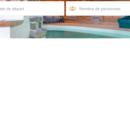
Nombre de personnes