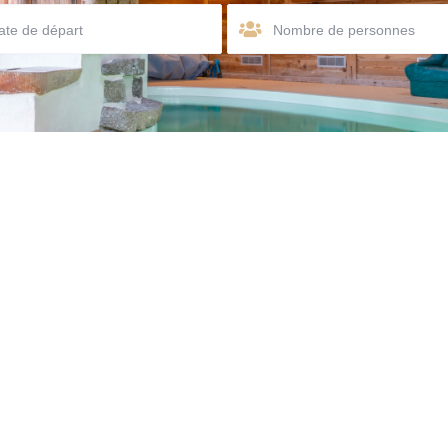
Nombre de personnes