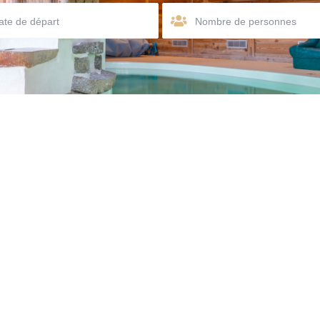
Nombre de personnes