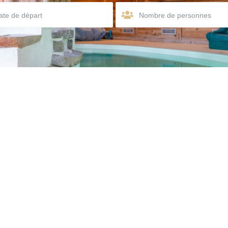
Nombre de personnes