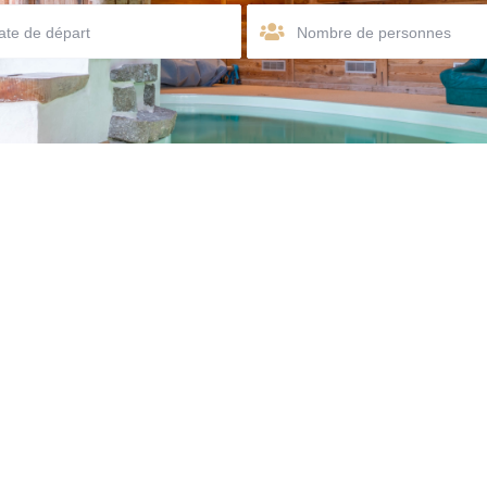
Nombre de personnes