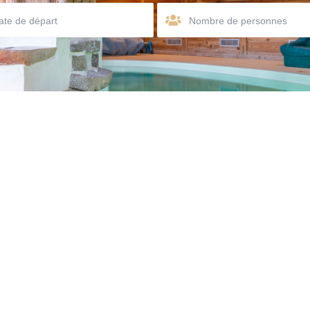
Nombre de personnes