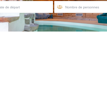
Nombre de personnes