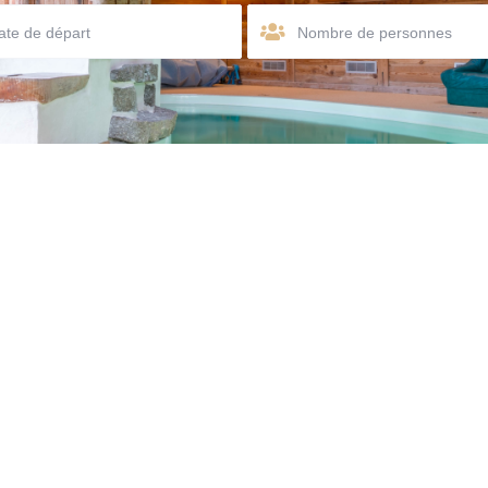
Nombre de personnes