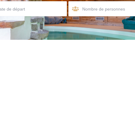
Nombre de personnes