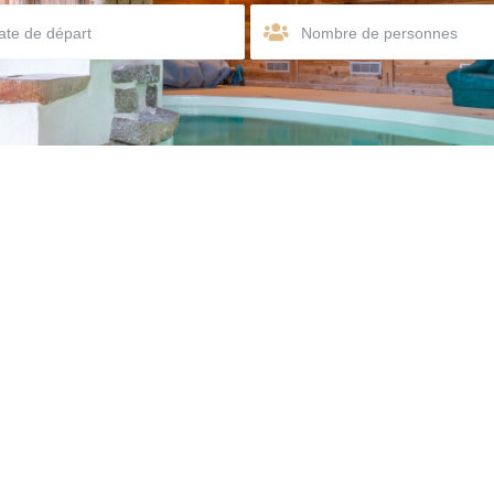
Nombre de personnes