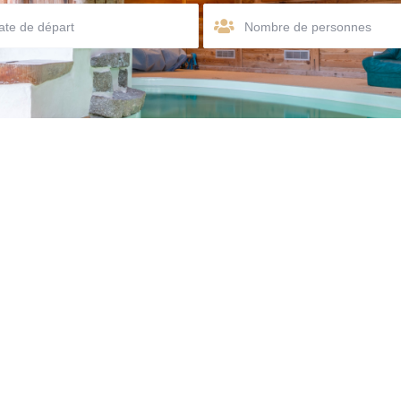
Nombre de personnes