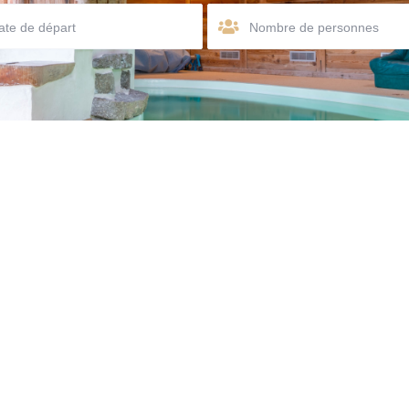
Nombre de personnes