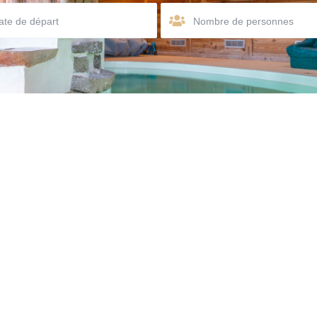
Nombre de personnes