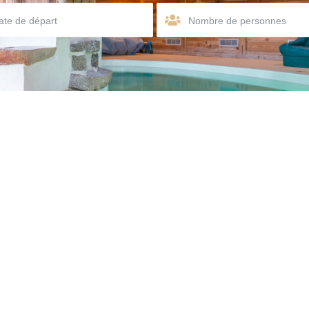
Nombre de personnes