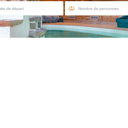
Nombre de personnes