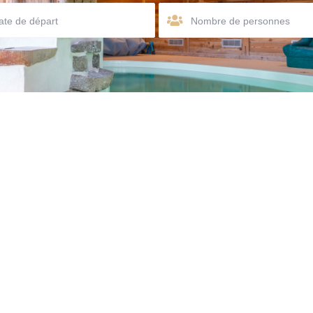
Nombre de personnes