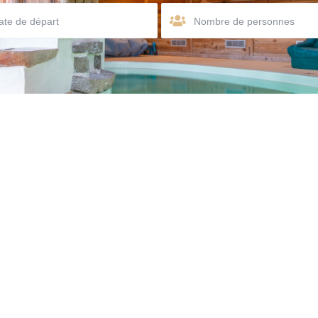
Nombre de personnes