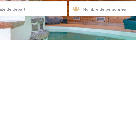
Nombre de personnes