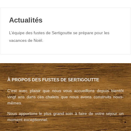
Actualités
L’équipe des fustes de Sertigoutte se prépare pour les
vacances de Noël.
À PROPOS DES FUSTES DE SERTIGOUTTE
C’est avec plaisir que nous vous accueillons depuis bientôt
vingt ans dans ces chalets que nous avons construits nous-
mêmes.
Nous apportons le plus grand soin à faire de votre séjour un
moment exceptionnel.